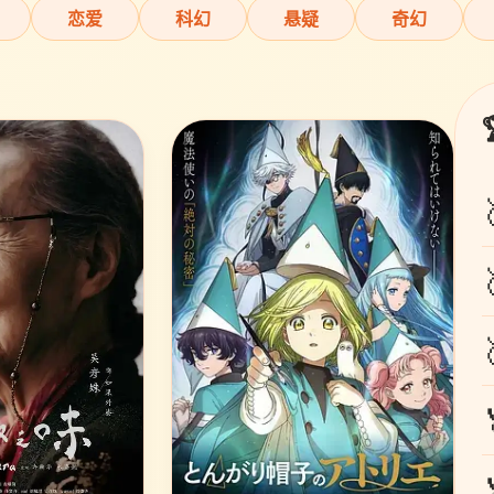
恋爱
科幻
悬疑
奇幻