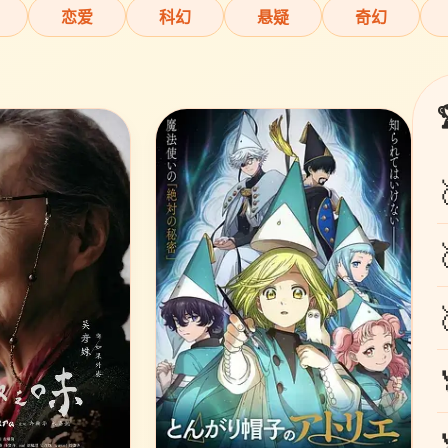
恋爱
科幻
悬疑
奇幻